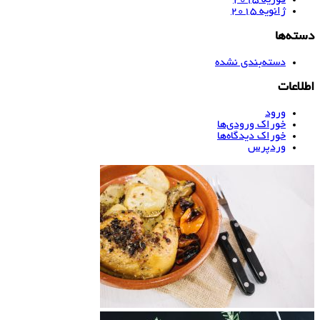
فوریه 2015
ژانویه 2015
دسته‌ها
دسته‌بندی نشده
اطلاعات
ورود
خوراک ورودی‌ها
خوراک دیدگاه‌ها
وردپرس