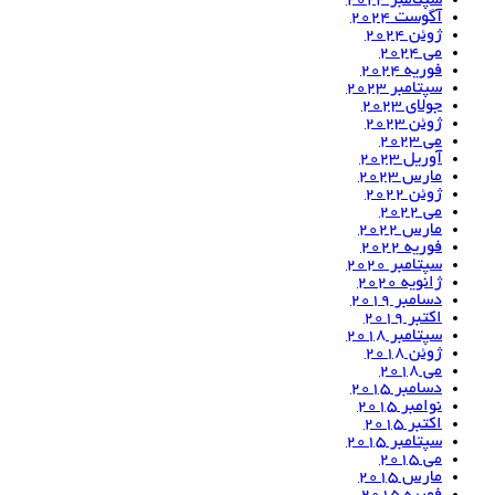
سپتامبر 2024
آگوست 2024
ژوئن 2024
می 2024
فوریه 2024
سپتامبر 2023
جولای 2023
ژوئن 2023
می 2023
آوریل 2023
مارس 2023
ژوئن 2022
می 2022
مارس 2022
فوریه 2022
سپتامبر 2020
ژانویه 2020
دسامبر 2019
اکتبر 2019
سپتامبر 2018
ژوئن 2018
می 2018
دسامبر 2015
نوامبر 2015
اکتبر 2015
سپتامبر 2015
می 2015
مارس 2015