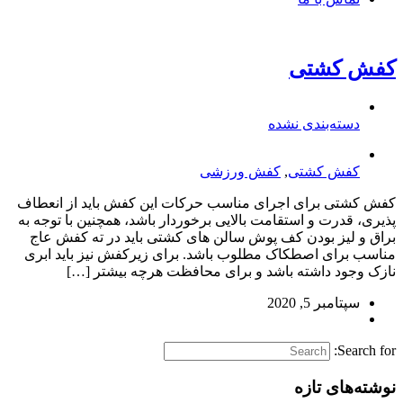
کفش کشتی
دسته‌بندی نشده
کفش کشتی
,
کفش ورزشی
کفش کشتی برای اجرای مناسب حرکات این کفش باید از انعطاف
پذیری، قدرت و استقامت بالایی برخوردار باشد، همچنین با توجه به
براق و لیز بودن کف پوش سالن های کشتی باید در ته کفش عاج
مناسب برای اصطکاک مطلوب باشد. برای زیرکفش نیز باید ابری
نازک وجود داشته باشد و برای محافظت هرچه بیشتر […]
سپتامبر 5, 2020
Search for:
نوشته‌های تازه