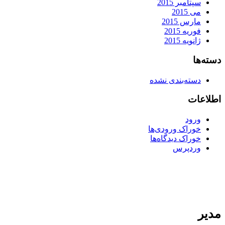
سپتامبر 2015
می 2015
مارس 2015
فوریه 2015
ژانویه 2015
دسته‌ها
دسته‌بندی نشده
اطلاعات
ورود
خوراک ورودی‌ها
خوراک دیدگاه‌ها
وردپرس
مدیر