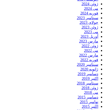
ژوئن 2024
می 2024
فوریه 2024
سپتامبر 2023
جولای 2023
ژوئن 2023
می 2023
آوریل 2023
مارس 2023
ژوئن 2022
می 2022
مارس 2022
فوریه 2022
سپتامبر 2020
ژانویه 2020
دسامبر 2019
اکتبر 2019
سپتامبر 2018
ژوئن 2018
می 2018
دسامبر 2015
نوامبر 2015
اکتبر 2015