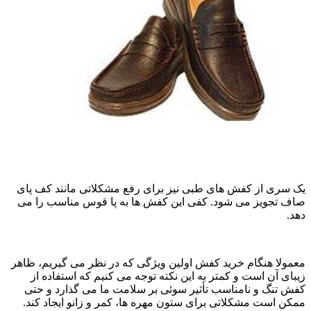
یک سری از کفش های طبی نیز برای رفع مشکلاتی مانند کف پای
صاف تجویز می شود. کفی این کفش ها به پا قوس مناسب را می
دهد.
معمولا هنگام خرید کفش اولین ویژگی که در نظر می گیریم، ظاهر
زیبای آن است و کمتر به این نکته توجه می کنیم که استفاده از
کفش تنگ و نامناسب تأثیر سوئی بر سلامت ما می گذارد و حتی
ممکن است مشکلاتی برای ستون مهره ها، کمر و زانو ایجاد کند.