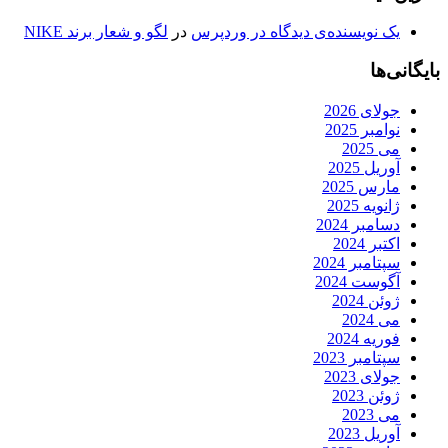
یک نویسنده‌ی دیدگاه در وردپرس
در
لگو و شعار برند NIKE
بایگانی‌ها
جولای 2026
نوامبر 2025
می 2025
آوریل 2025
مارس 2025
ژانویه 2025
دسامبر 2024
اکتبر 2024
سپتامبر 2024
آگوست 2024
ژوئن 2024
می 2024
فوریه 2024
سپتامبر 2023
جولای 2023
ژوئن 2023
می 2023
آوریل 2023