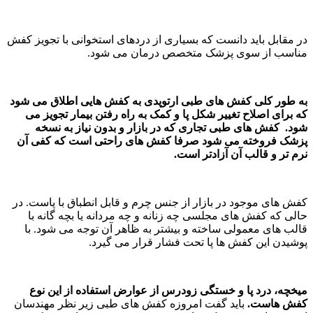
در مقابل باید دانست که بسیاری از دردهای استخوانی با تجویز کفش
مناسب از سوی پزشک متخصص درمان می شود.
به طور کلی کفش های طبی ارتوپدی به کفش هایی اطلاق می شود
که برای اصلاح تغییر شکل پا و کمک به راه رفتن بیمار تجویز می
شود. کفش های طبی تجاری که در بازار و بدون نیاز به نسخه
پزشک فروخته می شود صرفا کفش های راحتی است که کفی آن
نرم تر و قالب آن آزادتر است.
کفش های موجود در بازار از جنس چرم و قابل انطباق با پاست. در
حالی که کفش های مجلسی چه زنانه و چه مردانه یا بچه گانه با
قالب های معمولی ساخته و بیشتر به ظاهر آن توجه می شود. با
پوشیدن این کفش ها پا تحت فشار قرار می گیرد.
میخچه، درد پا و خستگی زودرس از عوارض استفاده از این نوع
کفش هاست.
باید گفت امروزه کفش های طبی زیر نظر مهندسان