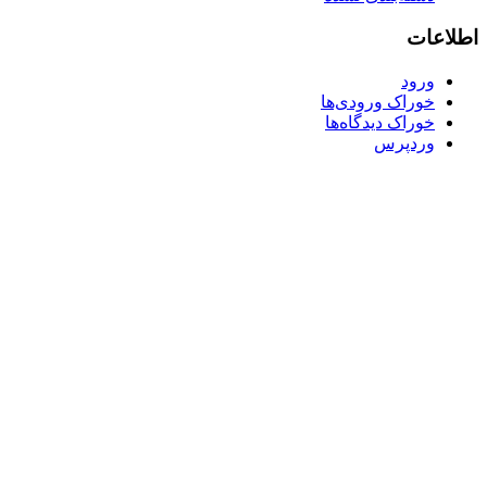
اطلاعات
ورود
خوراک ورودی‌ها
خوراک دیدگاه‌ها
وردپرس