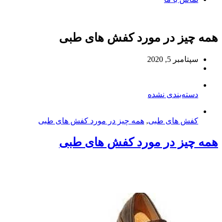
همه چیز در مورد کفش های طبی
سپتامبر 5, 2020
دسته‌بندی نشده
کفش های طبی
,
همه چیز در مورد کفش های طبی
همه چیز در مورد کفش های طبی