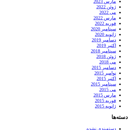
مارس 2023
ژوئن 2022
می 2022
مارس 2022
فوریه 2022
سپتامبر 2020
ژانویه 2020
دسامبر 2019
اکتبر 2019
سپتامبر 2018
ژوئن 2018
می 2018
دسامبر 2015
نوامبر 2015
اکتبر 2015
سپتامبر 2015
می 2015
مارس 2015
فوریه 2015
ژانویه 2015
دسته‌ها
دسته‌بندی نشده