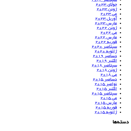
جولای 2023
ژوئن 2023
می 2023
آوریل 2023
مارس 2023
ژوئن 2022
می 2022
مارس 2022
فوریه 2022
سپتامبر 2020
ژانویه 2020
دسامبر 2019
اکتبر 2019
سپتامبر 2018
ژوئن 2018
می 2018
دسامبر 2015
نوامبر 2015
اکتبر 2015
سپتامبر 2015
می 2015
مارس 2015
فوریه 2015
ژانویه 2015
دسته‌ها