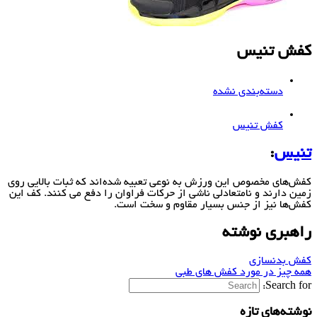
کفش تنیس
دسته‌بندی نشده
کفش تنیس
تنیس
:
کفش‌های مخصوص این ورزش به نوعی تعبیه شده‌اند که ثبات بالایی روی
زمین دارند و نامتعادلی ناشی از حرکات فراوان را دفع می ‌کنند. کف این
کفش‌ها نیز از جنس بسیار مقاوم و سخت است.
راهبری نوشته
کفش بدنسازی
همه چیز در مورد کفش های طبی
Search for:
نوشته‌های تازه