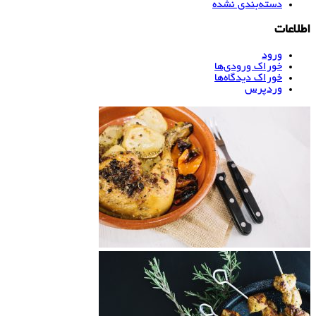
دسته‌بندی نشده
اطلاعات
ورود
خوراک ورودی‌ها
خوراک دیدگاه‌ها
وردپرس